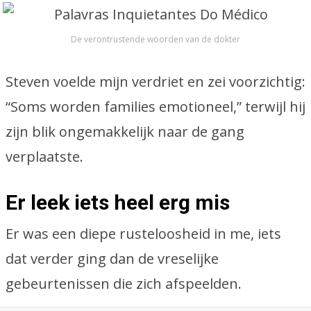
De verontrustende woorden van de dokter
Steven voelde mijn verdriet en zei voorzichtig:
“Soms worden families emotioneel,” terwijl hij
zijn blik ongemakkelijk naar de gang
verplaatste.
Er leek iets heel erg mis
Er was een diepe rusteloosheid in me, iets
dat verder ging dan de vreselijke
gebeurtenissen die zich afspeelden.