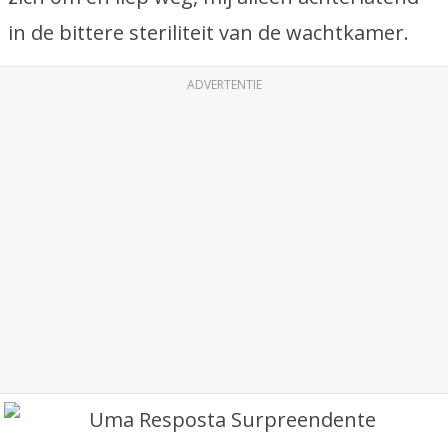
in de bittere steriliteit van de wachtkamer.
ADVERTENTIE