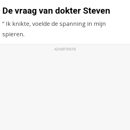
De vraag van dokter Steven
” Ik knikte, voelde de spanning in mijn
spieren.
ADVERTENTIE