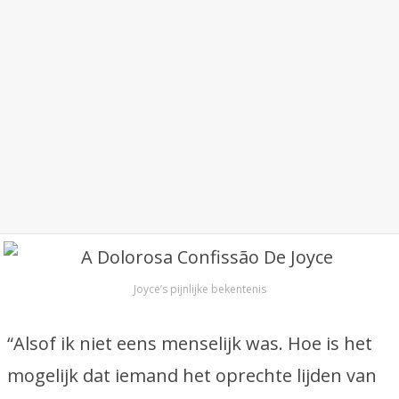
Joyce’s pijnlijke bekentenis
“Alsof ik niet eens menselijk was. Hoe is het
mogelijk dat iemand het oprechte lijden van