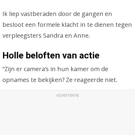
Ik liep vastberaden door de gangen en
besloot een formele klacht in te dienen tegen
verpleegsters Sandra en Anne.
Holle beloften van actie
“Zijn er camera’s in hun kamer om de
opnames te bekijken? Ze reageerde niet.
ADVERTENTIE