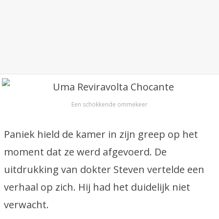
Een schokkende ommekeer
Paniek hield de kamer in zijn greep op het
moment dat ze werd afgevoerd. De
uitdrukking van dokter Steven vertelde een
verhaal op zich. Hij had het duidelijk niet
verwacht.