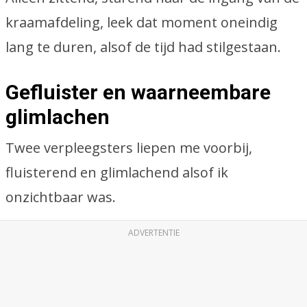
kraamafdeling, leek dat moment oneindig
lang te duren, alsof de tijd had stilgestaan.
Gefluister en waarneembare
glimlachen
Twee verpleegsters liepen me voorbij,
fluisterend en glimlachend alsof ik
onzichtbaar was.
ADVERTENTIE