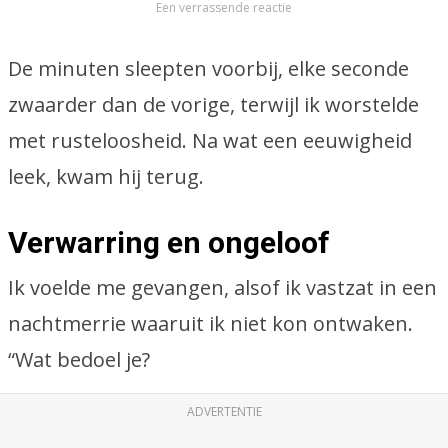
Een verrassende reactie
De minuten sleepten voorbij, elke seconde
zwaarder dan de vorige, terwijl ik worstelde
met rusteloosheid. Na wat een eeuwigheid
leek, kwam hij terug.
Verwarring en ongeloof
Ik voelde me gevangen, alsof ik vastzat in een
nachtmerrie waaruit ik niet kon ontwaken.
“Wat bedoel je?
ADVERTENTIE