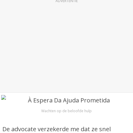
ADVERTENTIE
Wachten op de beloofde hulp
De advocate verzekerde me dat ze snel