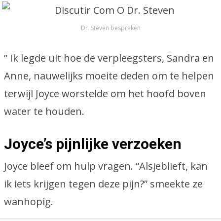
Dr. Steven bespreken
” Ik legde uit hoe de verpleegsters, Sandra en
Anne, nauwelijks moeite deden om te helpen
terwijl Joyce worstelde om het hoofd boven
water te houden.
Joyce’s pijnlijke verzoeken
Joyce bleef om hulp vragen. “Alsjeblieft, kan
ik iets krijgen tegen deze pijn?” smeekte ze
wanhopig.