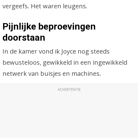
vergeefs. Het waren leugens.
Pijnlijke beproevingen
doorstaan
In de kamer vond ik Joyce nog steeds
bewusteloos, gewikkeld in een ingewikkeld
netwerk van buisjes en machines.
ADVERTENTIE