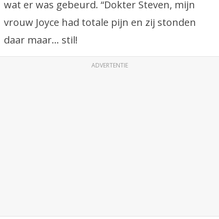
wat er was gebeurd. “Dokter Steven, mijn
vrouw Joyce had totale pijn en zij stonden
daar maar… stil!
ADVERTENTIE