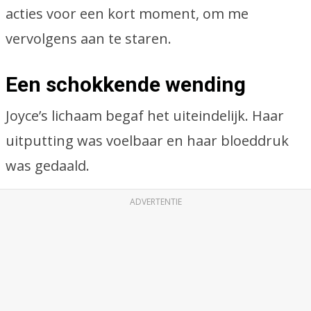
acties voor een kort moment, om me
vervolgens aan te staren.
Een schokkende wending
Joyce’s lichaam begaf het uiteindelijk. Haar
uitputting was voelbaar en haar bloeddruk
was gedaald.
ADVERTENTIE