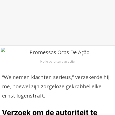
Holle beloften van actie
“We nemen klachten serieus,” verzekerde hij
me, hoewel zijn zorgeloze gekrabbel elke
ernst logenstraft.
Verzoek om de autoriteit te