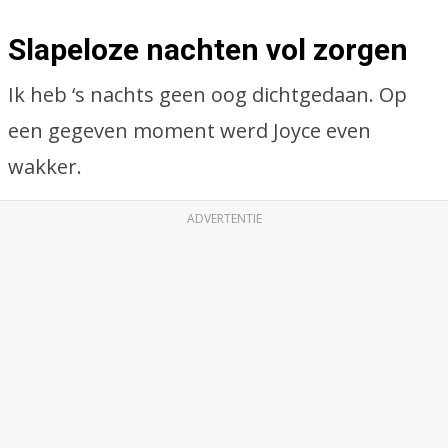
Slapeloze nachten vol zorgen
Ik heb ‘s nachts geen oog dichtgedaan. Op
een gegeven moment werd Joyce even
wakker.
ADVERTENTIE