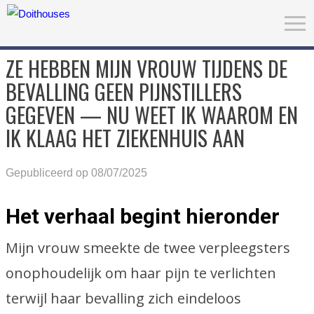
ZE HEBBEN MIJN VROUW TIJDENS DE
BEVALLING GEEN PIJNSTILLERS
GEGEVEN — NU WEET IK WAAROM EN
IK KLAAG HET ZIEKENHUIS AAN
Gepubliceerd op 08/07/2025
Het verhaal begint hieronder
Mijn vrouw smeekte de twee verpleegsters
onophoudelijk om haar pijn te verlichten
terwijl haar bevalling zich eindeloos