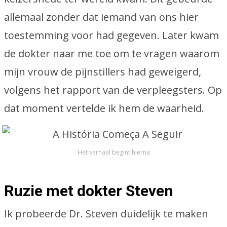
allemaal zonder dat iemand van ons hier
toestemming voor had gegeven. Later kwam
de dokter naar me toe om te vragen waarom
mijn vrouw de pijnstillers had geweigerd,
volgens het rapport van de verpleegsters. Op
dat moment vertelde ik hem de waarheid.
Het verhaal begint hierna
Ruzie met dokter Steven
Ik probeerde Dr. Steven duidelijk te maken