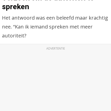
spreken
Het antwoord was een beleefd maar krachtig
nee. “Kan ik iemand spreken met meer
autoriteit?
ADVERTENTIE