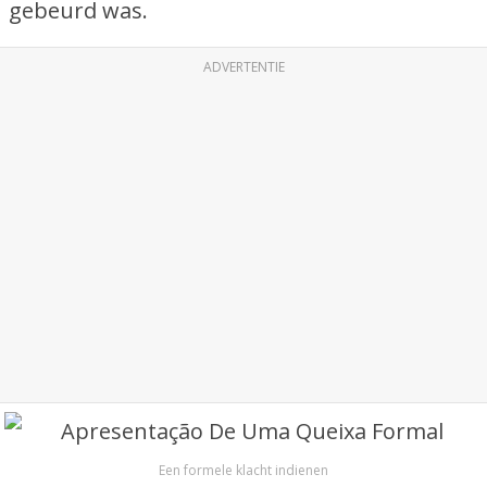
gebeurd was.
ADVERTENTIE
Een formele klacht indienen