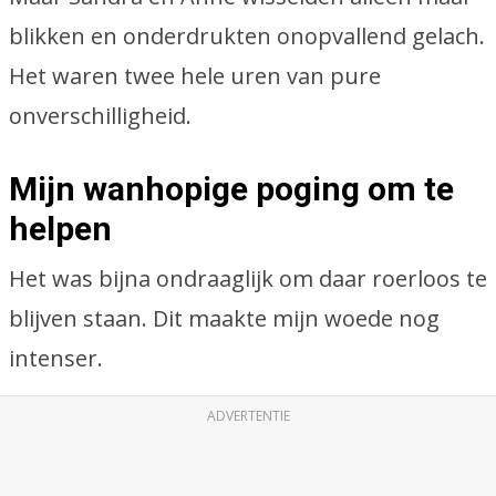
blikken en onderdrukten onopvallend gelach.
Het waren twee hele uren van pure
onverschilligheid.
Mijn wanhopige poging om te
helpen
Het was bijna ondraaglijk om daar roerloos te
blijven staan. Dit maakte mijn woede nog
intenser.
ADVERTENTIE