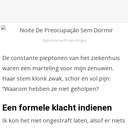
Slapeloze nacht van zorgen
De constante pieptonen van het ziekenhuis
waren een marteling voor mijn zenuwen.
Haar stem klonk zwak, schor en vol pijn:
“Waarom hebben ze niet geholpen?
Een formele klacht indienen
Ik kon het niet ongestraft laten, alsof er niets