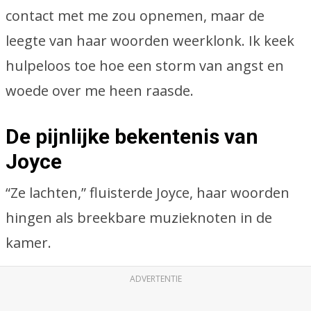
contact met me zou opnemen, maar de
leegte van haar woorden weerklonk. Ik keek
hulpeloos toe hoe een storm van angst en
woede over me heen raasde.
De pijnlijke bekentenis van
Joyce
“Ze lachten,” fluisterde Joyce, haar woorden
hingen als breekbare muzieknoten in de
kamer.
ADVERTENTIE