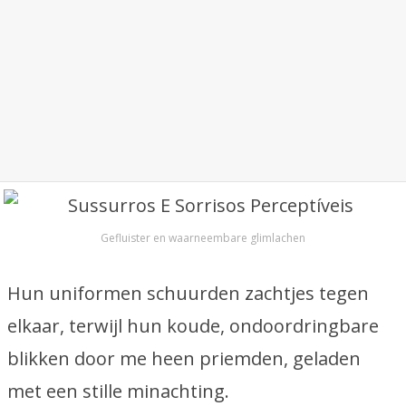
Gefluister en waarneembare glimlachen
Hun uniformen schuurden zachtjes tegen
elkaar, terwijl hun koude, ondoordringbare
blikken door me heen priemden, geladen
met een stille minachting.